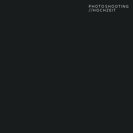
PHOTOSHOOTING
//HOCHZEIT